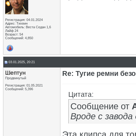
Регистрация: 04.01.2024
Адрес: Тихвин
Автомобиль: Веста Седан 1,6
Лайф 24
Возраст: 54
Сообщений: 4,850
03.01.2025, 20:21
Шептун
Re: Тугие ремни без
Продвинутый
Регистрация: 01.05.2021
Сообщений: 5,396
Цитата:
Сообщение от
Вроде с завода
Эта клипса для то