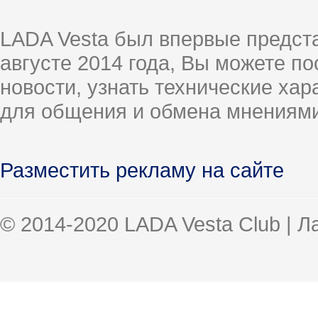
LADA Vesta был впервые предст
августе 2014 года, Вы можете п
новости, узнать технические ха
для общения и обмена мнениями
Разместить рекламу на сайте
© 2014-2020 LADA Vesta Club | 