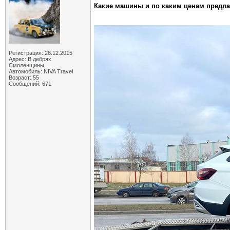
Какие машины и по каким ценам предл
Регистрация: 26.12.2015
Адрес: В дебрях
Смоленщины
Автомобиль: NIVA Travel
Возраст: 55
Сообщений: 671