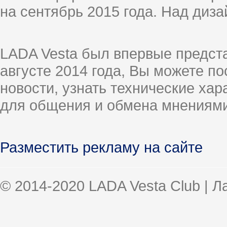
на сентябрь 2015 года. Над диз
LADA Vesta был впервые предст
августе 2014 года, Вы можете п
новости, узнать технические ха
для общения и обмена мнениями
Разместить рекламу на сайте
© 2014-2020 LADA Vesta Club | 