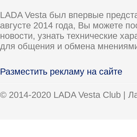
LADA Vesta был впервые предст
августе 2014 года, Вы можете п
новости, узнать технические ха
для общения и обмена мнениями
Разместить рекламу на сайте
© 2014-2020 LADA Vesta Club | 