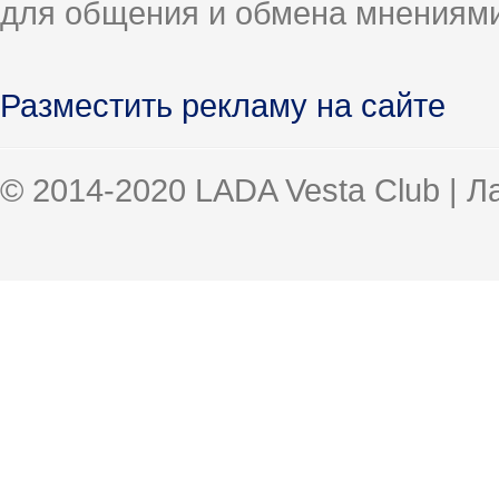
для общения и обмена мнениями
Разместить рекламу на сайте
© 2014-2020 LADA Vesta Club | 