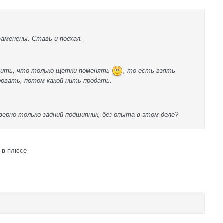
аменены. Ставь и поехал.
ворить, что только щетки поменять
, то есть взять
овать, потом какой нить продать.
ерно только задний подшипник, без опыта в этом деле?
и в плюсе