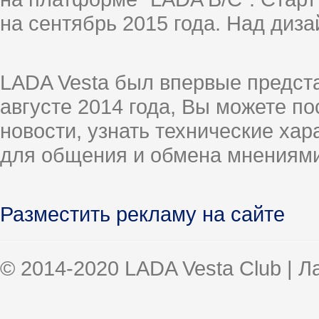
на сентябрь 2015 года. Над диз
LADA Vesta был впервые предст
августе 2014 года, Вы можете п
новости, узнать технические ха
для общения и обмена мнениями
Разместить рекламу на сайте
© 2014-2020 LADA Vesta Club | 