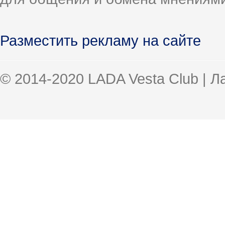
Разместить рекламу на сайте
© 2014-2020 LADA Vesta Club | 