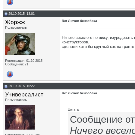
29.10.2015, 13:01
Жоржж
Re: Лючок бензобака
Пользователь
Ничего веселого не вижу, изуродовать
конструкторов.
сделали хотя бы круглый как на гранте
Регистрация: 01.10.2015
Сообщений: 71
29.10.2015, 15:22
Универсалист
Re: Лючок бензобака
Пользователь
Цитата:
Сообщение о
Ничего весело