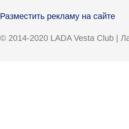
Разместить рекламу на сайте
© 2014-2020 LADA Vesta Club | 