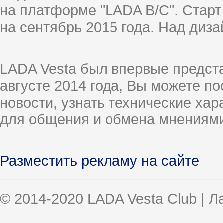
на платформе "LADA B/C". Старт
на сентябрь 2015 года. Над диз
LADA Vesta был впервые предст
августе 2014 года, Вы можете п
новости, узнать технические ха
для общения и обмена мнениями
Разместить рекламу на сайте
© 2014-2020 LADA Vesta Club | 