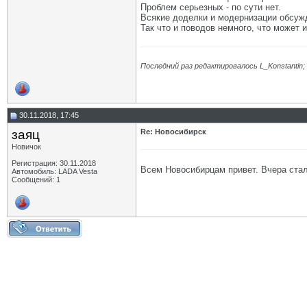
Проблем серьезных - по сути нет.
Всякие доделки и модернизации обсужд
Так что и поводов немного, что может 
Последний раз редактировалось L_Konstantin; 
30.11.2018, 17:45
заяц
Re: Новосибирск
Новичок
Регистрация: 30.11.2018
Всем Новосибирцам привет. Вчера стал
Автомобиль: LADA Vesta
Сообщений: 1