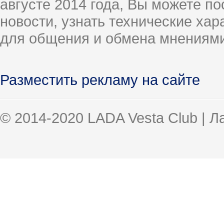
августе 2014 года, Вы можете п
новости, узнать технические ха
для общения и обмена мнениями
Разместить рекламу на сайте
© 2014-2020 LADA Vesta Club | 