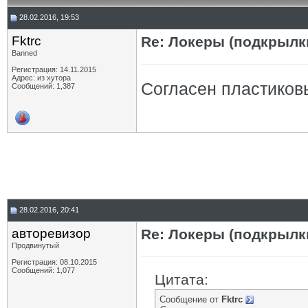
28.02.2016, 19:53
Fktrc
Re: Локеры (подкрылк
Banned
Регистрация: 14.11.2015
Адрес: из хутора
Согласен пластиков
Сообщений: 1,387
28.02.2016, 20:41
авторевизор
Re: Локеры (подкрылк
Продвинутый
Регистрация: 08.10.2015
Сообщений: 1,077
Цитата:
Сообщение от
Fktrc