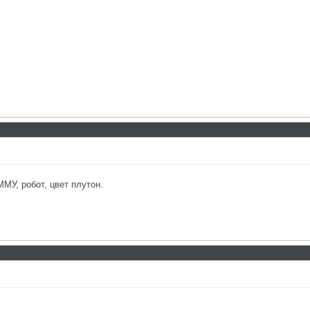
МУ, робот, цвет плутон.