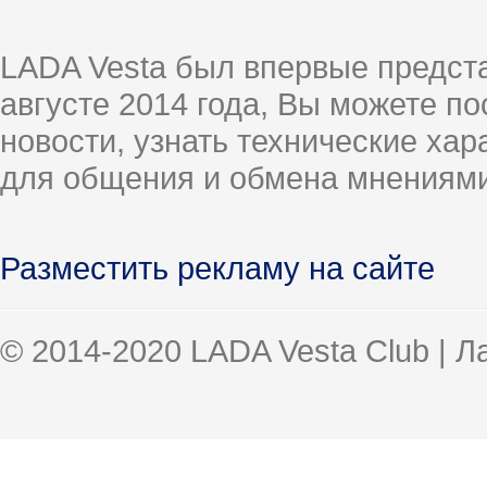
LADA Vesta был впервые предст
августе 2014 года, Вы можете п
новости, узнать технические ха
для общения и обмена мнениями
Разместить рекламу на сайте
© 2014-2020 LADA Vesta Club | 