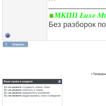
_____________
МКПП Luxe Mul
Без разборок п
«
Предыдущ
Ваши права в разделе
Вы
не можете
создавать новые темы
Вы
не можете
отвечать в темах
Вы
не можете
прикреплять вложения
Вы
не можете
редактировать свои сообщения