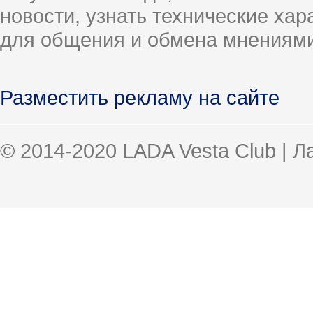
новости, узнать технические ха
для общения и обмена мнениями
Разместить рекламу на сайте
© 2014-2020 LADA Vesta Club | 