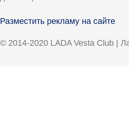
Разместить рекламу на сайте
© 2014-2020 LADA Vesta Club | 