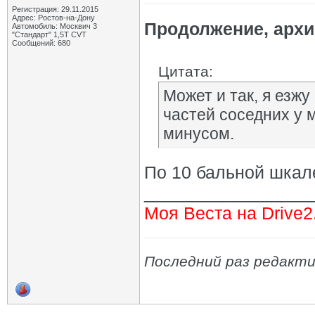
Регистрация: 29.11.2015
Адрес: Ростов-на-Дону
Продолжение, архи
Автомобиль: Москвич 3
"Стандарт" 1,5Т CVT
Сообщений: 680
Цитата:
Может и так, я езжу
частей соседних у 
минусом.
По 10 бальной шкал
_________________
Моя Веста на Drive2
Последний раз редактир