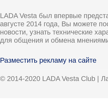
LADA Vesta был впервые предст
августе 2014 года, Вы можете п
новости, узнать технические ха
для общения и обмена мнениями
Разместить рекламу на сайте
© 2014-2020 LADA Vesta Club | 