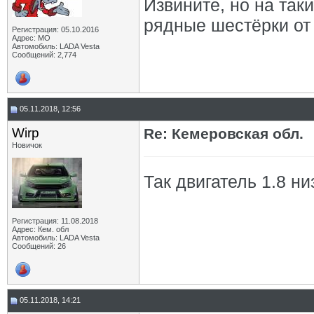
Извините, но на так
рядные шестёрки от
Регистрация: 05.10.2016
Адрес: МО
Автомобиль: LADA Vesta
Сообщений: 2,774
05.11.2018, 12:56
Wirp
Re: Кемеровская обл.
Новичок
Так двигатель 1.8 н
Регистрация: 11.08.2018
Адрес: Кем. обл
Автомобиль: LADA Vesta
Сообщений: 26
05.11.2018, 14:21