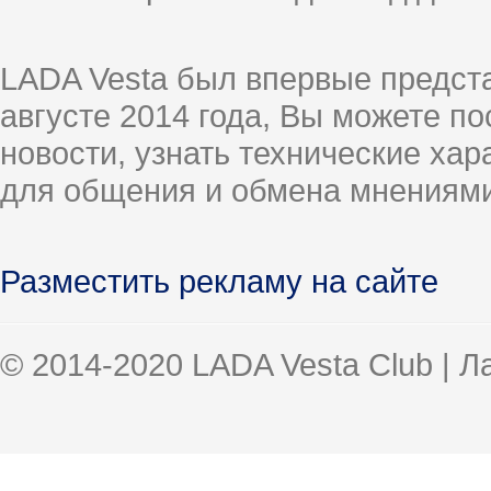
LADA Vesta был впервые предст
августе 2014 года, Вы можете п
новости, узнать технические ха
для общения и обмена мнениями
Разместить рекламу на сайте
© 2014-2020 LADA Vesta Club | 