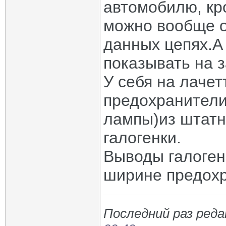
автомобилю, кр
можно вообще о
данных цепях.А 
показывать на 
У себя на лачет
предохранители
лампы)из штатн
галогенки.
Выводы галоген
ширине предохр
Последний раз реда