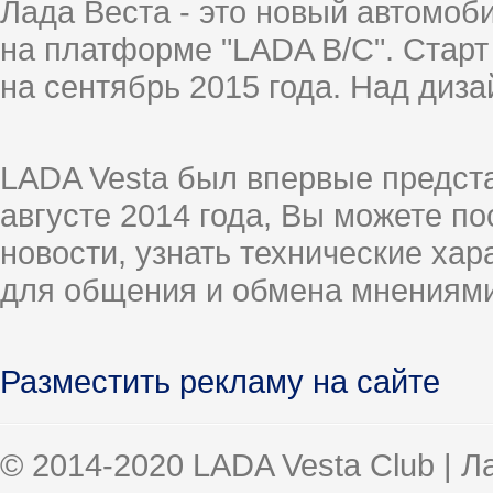
Лада Веста - это новый автомо
на платформе "LADA B/C". Старт
на сентябрь 2015 года. Над диз
LADA Vesta был впервые предст
августе 2014 года, Вы можете п
новости, узнать технические ха
для общения и обмена мнениями
Разместить рекламу на сайте
© 2014-2020 LADA Vesta Club | 