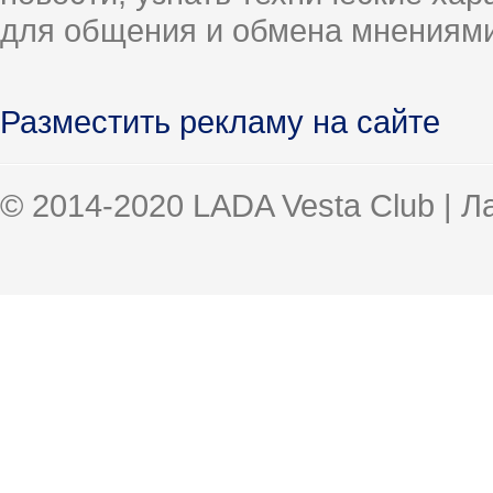
для общения и обмена мнениями
Разместить рекламу на сайте
© 2014-2020 LADA Vesta Club | 