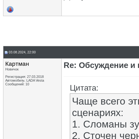
03.08.2024, 22:00
Картман
Re: Обсуждение и
Новичок
Регистрация: 27.03.2018
Автомобиль: LADA Vesta
Сообщений: 10
Цитата:
Чаще всего эт
сценариях:
1. Сломаны з
2. Сточен чер