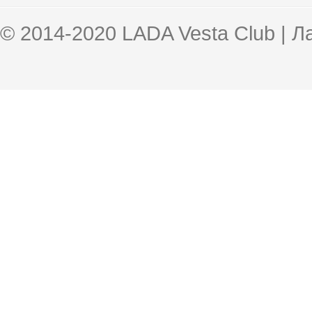
© 2014-2020 LADA Vesta Club | 