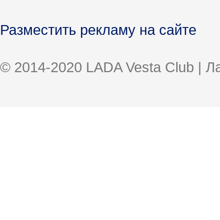
Разместить рекламу на сайте
© 2014-2020 LADA Vesta Club | 