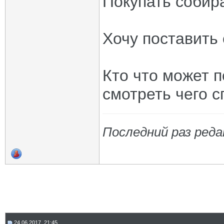
Покупать собир
Хочу поставить
Кто что может п
смотреть чего 
Последний раз реда
24.06.2017, 21:45