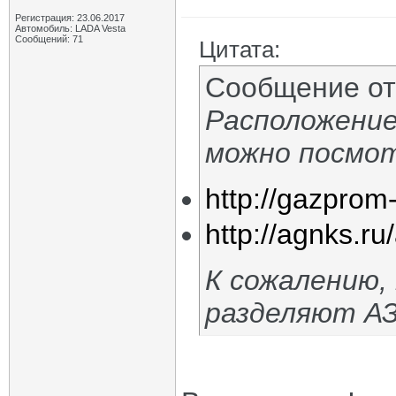
Регистрация: 23.06.2017
Автомобиль: LADA Vesta
Сообщений: 71
Цитата:
Сообщение о
Расположение
можно посмот
http://gazprom-
http://agnks.r
К сожалению,
разделяют АЗ