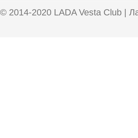
© 2014-2020 LADA Vesta Club | 