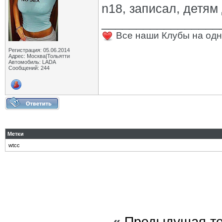
n18, записал, детям 
_________________
Все наши Клубы на одн
Регистрация: 05.06.2014
Адрес: Москва|Тольятти
Автомобиль: LADA
Сообщений: 244
Метки
wtcc