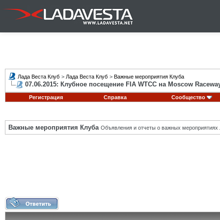
Лада Веста Клуб
>
Лада Веста Клуб
>
Важные мероприятия Клуба
07.06.2015: Клубное посещение FIA WTCC на Moscow Racewa
Регистрация
Справка
Сообщество
Важные мероприятия Клуба
Объявления и отчеты о важных мероприятиях 