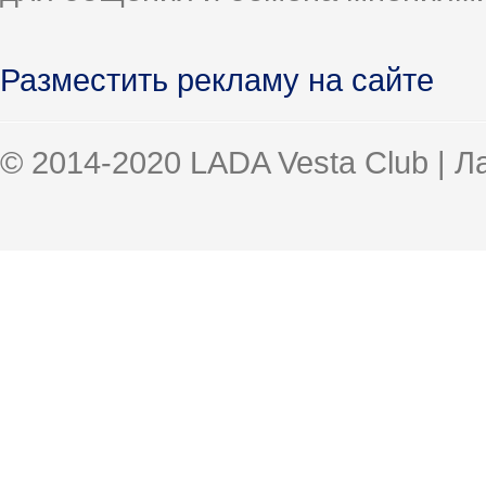
Разместить рекламу на сайте
© 2014-2020 LADA Vesta Club | 