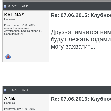
30.05.2015, 20:45
KALINAS
Re: 07.06.2015: Клуб
Новичок
Регистрация: 21.05.2015
Адрес: Новороссия
Друзья, имеется не
Автомобиль: Калина спорт 1,6
Сообщений: 21
будут лежать годами
могу захватить.
31.05.2015, 15:09
AlNik
Re: 07.06.2015: Клуб
Новичок
Регистрация: 31.05.2015