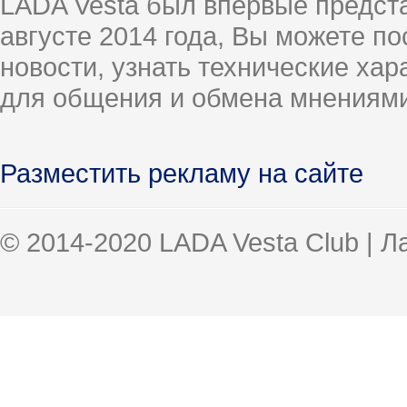
LADA Vesta был впервые предст
августе 2014 года, Вы можете п
новости, узнать технические ха
для общения и обмена мнениями
Разместить рекламу на сайте
© 2014-2020 LADA Vesta Club | 