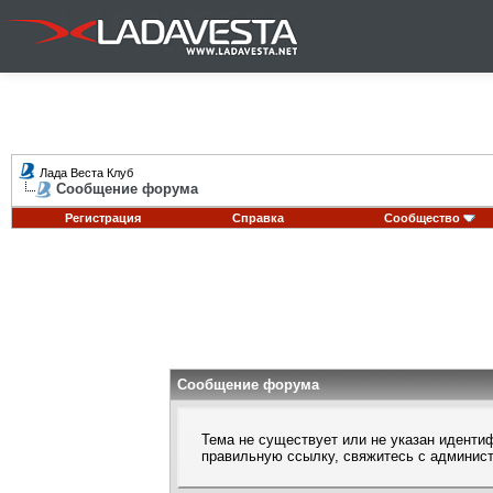
Лада Веста Клуб
Сообщение форума
Регистрация
Справка
Сообщество
Сообщение форума
Тема не существует или не указан идентиф
правильную ссылку, свяжитесь с
админис