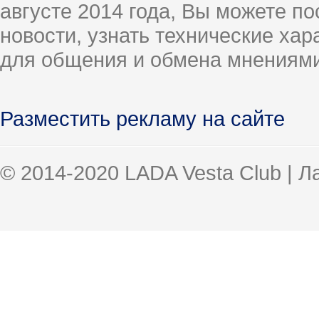
августе 2014 года, Вы можете п
новости, узнать технические ха
для общения и обмена мнениями
Разместить рекламу на сайте
© 2014-2020 LADA Vesta Club | 