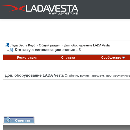
Лада Веста Клуб
>
Общий раздел
>
Доп. оборудование LADA Vesta
Кто какую сигнализацию ставил - 3
Регистрация
Справка
Сообщество
Доп. оборудование LADA Vesta
Стайлинг, тюнинг, автозвук, противоугонн