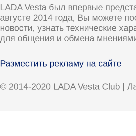
LADA Vesta был впервые предст
августе 2014 года, Вы можете п
новости, узнать технические ха
для общения и обмена мнениями
Разместить рекламу на сайте
© 2014-2020 LADA Vesta Club | 