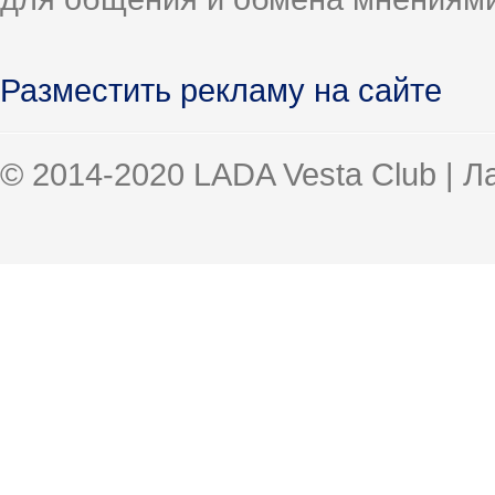
Разместить рекламу на сайте
© 2014-2020 LADA Vesta Club | 