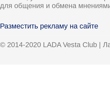
для общения и обмена мнениями
Разместить рекламу на сайте
© 2014-2020 LADA Vesta Club | 