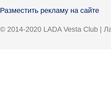
Разместить рекламу на сайте
© 2014-2020 LADA Vesta Club | 