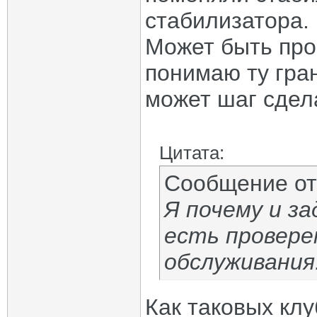
стабилизатора.
Может быть прос
понимаю ту гра
может шаг сдел
Цитата:
Сообщение о
Я почему и за
есть провере
обслуживания
Как таковых клу