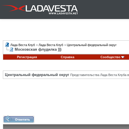
Лада Веста Клуб
>
Лада Веста Клуб
>
Центральный федеральный округ
Московская флудилка )))
Регистрация
Справка
Сообщество
Центральный федеральный округ
Представительства Лада Веста Клуба в