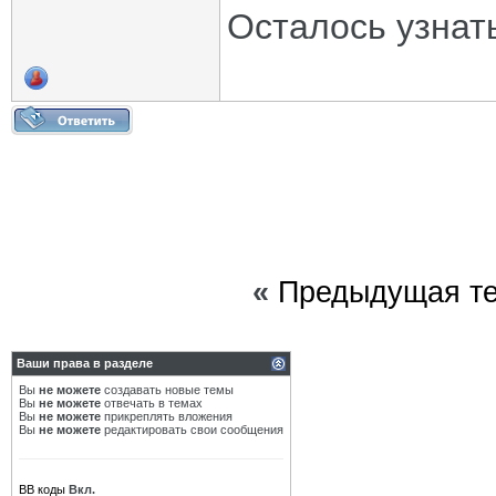
Осталось узнат
«
Предыдущая т
Ваши права в разделе
Вы
не можете
создавать новые темы
Вы
не можете
отвечать в темах
Вы
не можете
прикреплять вложения
Вы
не можете
редактировать свои сообщения
BB коды
Вкл.