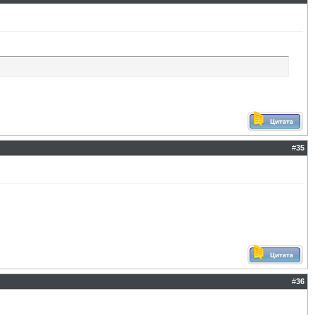
#
35
#
36