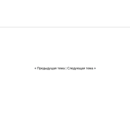
«
Предыдущая тема
|
Следующая тема
»