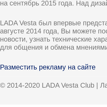
на сентябрь 2015 года. Над диз
LADA Vesta был впервые предст
августе 2014 года, Вы можете п
новости, узнать технические ха
для общения и обмена мнениями
Разместить рекламу на сайте
© 2014-2020 LADA Vesta Club | 