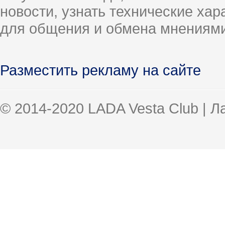
новости, узнать технические ха
для общения и обмена мнениями
Разместить рекламу на сайте
© 2014-2020 LADA Vesta Club | 