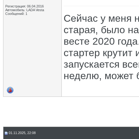
Регистрация: 06.04.2016
Автомобиль: LADA Vesta
Сообщений: 1
Сейчас у меня н
старая, было на
весте 2020 года
стартер крутит 
запускается все
неделю, может б
01.11.2025, 22:08