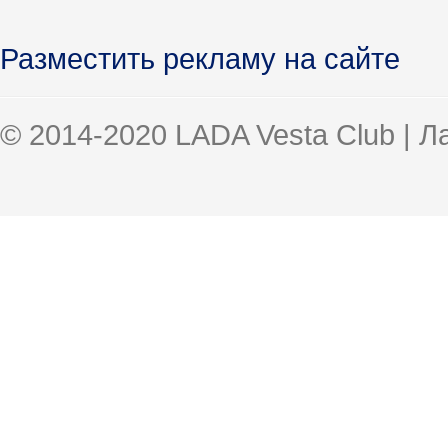
Разместить рекламу на сайте
© 2014-2020 LADA Vesta Club | 