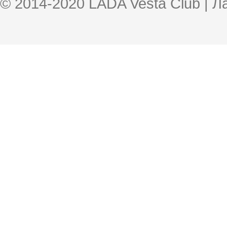
© 2014-2020 LADA Vesta Club | 