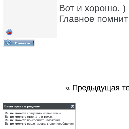
Вот и хорошо. )
Главное помнит
«
Предыдущая т
Ваши права в разделе
Вы
не можете
создавать новые темы
Вы
не можете
отвечать в темах
Вы
не можете
прикреплять вложения
Вы
не можете
редактировать свои сообщения