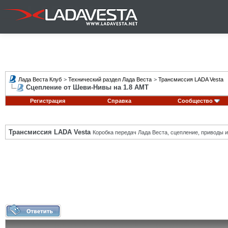
Лада Веста Клуб
>
Технический раздел Лада Веста
>
Трансмиссия LADA Vesta
Сцепление от Шеви-Нивы на 1.8 АМТ
Регистрация
Справка
Сообщество
Трансмиссия LADA Vesta
Коробка передач Лада Веста, сцепление, приводы и 