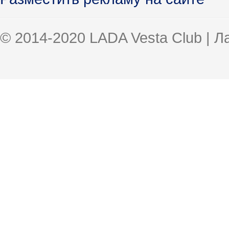
© 2014-2020 LADA Vesta Club | 