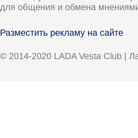
для общения и обмена мнениями
Разместить рекламу на сайте
© 2014-2020 LADA Vesta Club | 