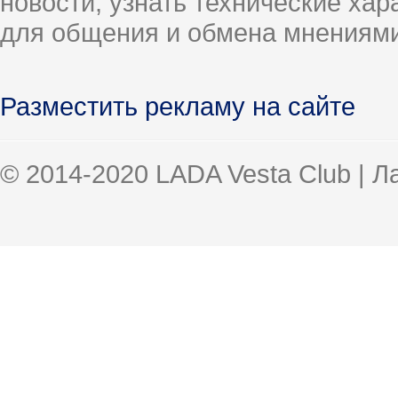
новости, узнать технические ха
для общения и обмена мнениями
Разместить рекламу на сайте
© 2014-2020 LADA Vesta Club | 