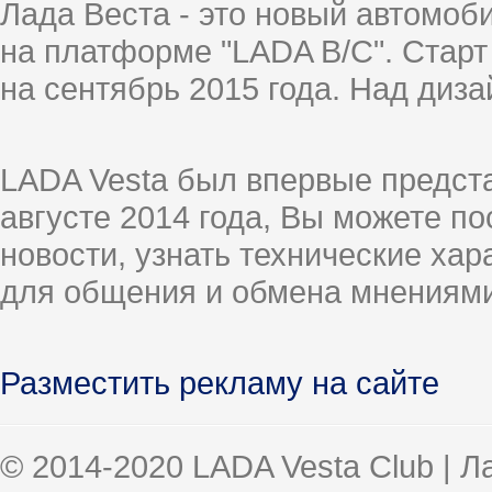
Лада Веста - это новый автомо
на платформе "LADA B/C". Старт
на сентябрь 2015 года. Над диз
LADA Vesta был впервые предст
августе 2014 года, Вы можете п
новости, узнать технические ха
для общения и обмена мнениями
Разместить рекламу на сайте
© 2014-2020 LADA Vesta Club | 