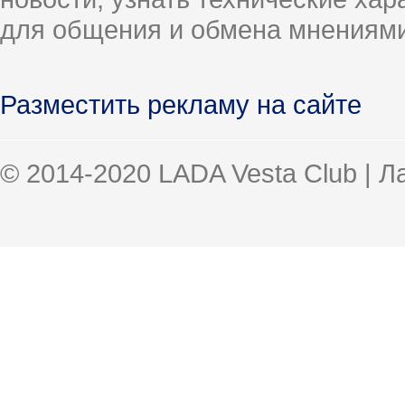
для общения и обмена мнениями
Разместить рекламу на сайте
© 2014-2020 LADA Vesta Club | 