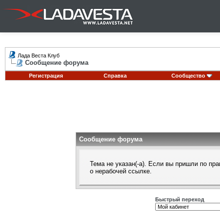
Лада Веста Клуб
Сообщение форума
Регистрация
Справка
Сообщество
Сообщение форума
Тема не указан(-а). Если вы пришли по п
о нерабочей ссылке.
Быстрый переход