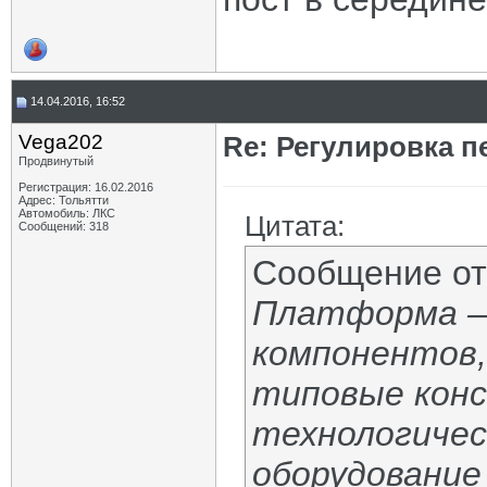
14.04.2016, 16:52
Vega202
Re: Регулировка 
Продвинутый
Регистрация: 16.02.2016
Адрес: Тольятти
Автомобиль: ЛКС
Цитата:
Сообщений: 318
Сообщение о
Платформа —
компонентов,
типовые кон
технологичес
оборудование