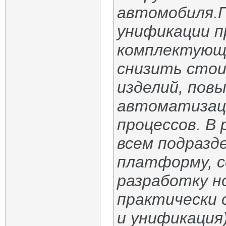
автомобиля.
унификации п
комплектующ
снизить стои
изделий, пов
автоматизац
процессов. В
всем подразд
платформу, с
разработку н
практически
и унификация)