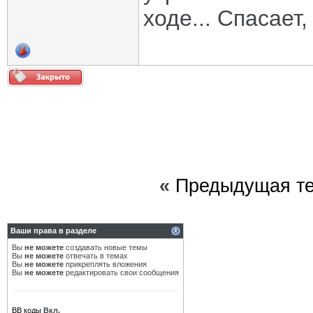
ходе... Спасает
«
Предыдущая т
Ваши права в разделе
Вы
не можете
создавать новые темы
Вы
не можете
отвечать в темах
Вы
не можете
прикреплять вложения
Вы
не можете
редактировать свои сообщения
BB коды
Вкл.