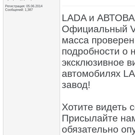
Регистрация: 05.06.2014
Сообщений: 1,387
LADA и АВТОВАЗ
Официальный Vi
масса проверен
подробности о н
эксклюзивное в
автомобилях LA
завод!
Хотите видеть 
Присылайте нам
обязательно оп