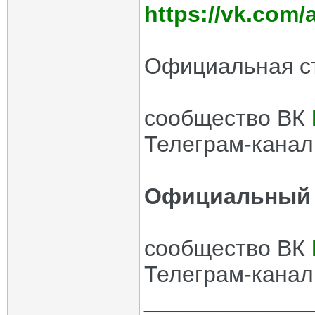
https://vk.com
Официальная с
сообщество ВК
Телеграм-кана
Официальный 
сообщество ВК
Телеграм-кана
_____________