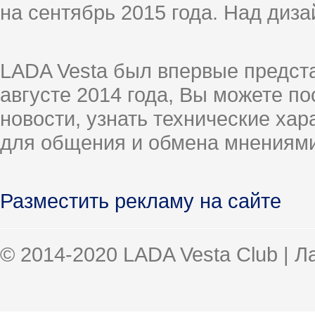
на сентябрь 2015 года. Над диз
LADA Vesta был впервые предст
августе 2014 года, Вы можете п
новости, узнать технические ха
для общения и обмена мнениями
Разместить рекламу на сайте
© 2014-2020 LADA Vesta Club | 