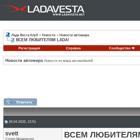
Лада Веста Клуб
>
Новости
>
Новости автомира
ВСЕМ ЛЮБИТЕЛЯМ LADA!
Регистрация
Справка
Сообщество
Новости автомира
Новости из мира автомобилей.
28.04.2020, 13:51
svett
ВСЕМ ЛЮБИТЕЛЯМ
Супер Модератор