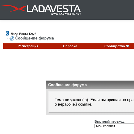
Лада Веста Клуб
Сообщение форума
Регистрация
Справка
Сообщество
Сообщение форума
Тема не указан(-а). Если вы пришли по п
о нерабочей ссылке.
Быстрый переход