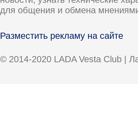
для общения и обмена мнениями
Разместить рекламу на сайте
© 2014-2020 LADA Vesta Club | 