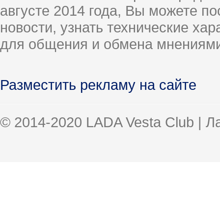
августе 2014 года, Вы можете п
новости, узнать технические ха
для общения и обмена мнениями
Разместить рекламу на сайте
© 2014-2020 LADA Vesta Club | 