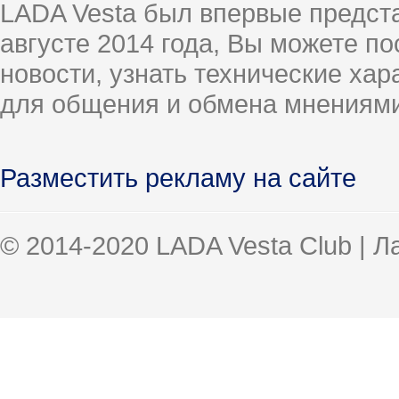
LADA Vesta был впервые предст
августе 2014 года, Вы можете п
новости, узнать технические ха
для общения и обмена мнениями
Разместить рекламу на сайте
© 2014-2020 LADA Vesta Club | 