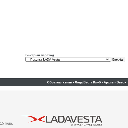
Быстрый переход
Обратная связь
-
Лада Веста Клуб
-
Архив
-
Вверх
15 года.