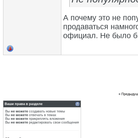
А почему это не поп
продаваться намного
официал. Не было б
«
Предыдущ
Ваши права в разделе
Вы
не можете
создавать новые темы
Вы
не можете
отвечать в темах
Вы
не можете
прикреплять вложения
Вы
не можете
редактировать свои сообщения