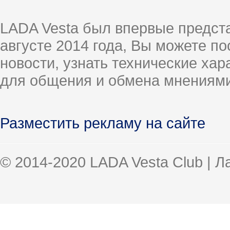
LADA Vesta был впервые предст
августе 2014 года, Вы можете п
новости, узнать технические ха
для общения и обмена мнениями
Разместить рекламу на сайте
© 2014-2020 LADA Vesta Club | 