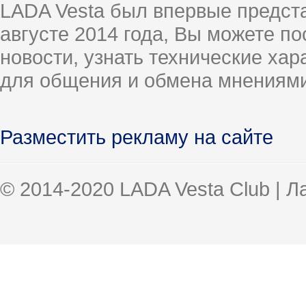
LADA Vesta был впервые предст
августе 2014 года, Вы можете п
новости, узнать технические ха
для общения и обмена мнениями
Разместить рекламу на сайте
© 2014-2020 LADA Vesta Club | 