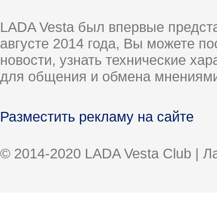
LADA Vesta был впервые предст
августе 2014 года, Вы можете п
новости, узнать технические ха
для общения и обмена мнениями
Разместить рекламу на сайте
© 2014-2020 LADA Vesta Club | 